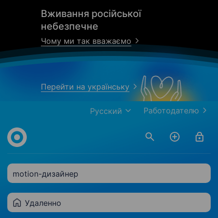
Вживання російської
небезпечне
Чому ми так вважаємо
Перейти на українську
Работодателю
Русский
motion-дизайнер
Удаленно