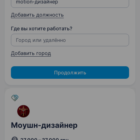
Добавить должность
Где вы хотите работать?
Добавить город
Продолжить
Моушн-дизайнер