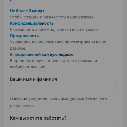
Не более 3 минут
Чтобы создать и разместить ваше
резюме.
Конфиденциальность
Размещайте анонимно, и никто вас не узнает.
Прозрачность
Узнавайте, какие компании просматривали ваше
резюме.
8 предложений каждую неделю
В среднем получают соискатели с резюме и
выбирают лучшие.
Ваши имя и фамилия
Никто не увидит ваши личные данные без вашего
разрешения.
Кем вы хотите работать?