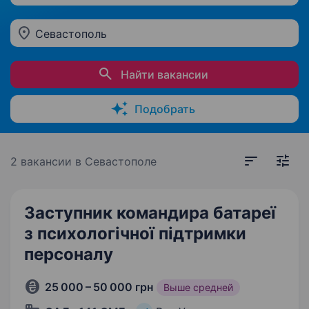
Севастополь
Найти вакансии
Подобрать
2 вакансии
в Севастополе
Заступник командира батареї
з психологічної підтримки
персоналу
25 000 – 50 000 грн
Выше средней