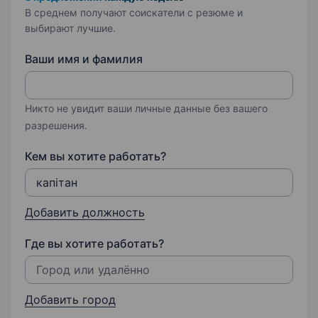
В среднем получают соискатели с резюме и
выбирают лучшие.
Ваши имя и фамилия
Никто не увидит ваши личные данные без вашего
разрешения.
Кем вы хотите работать?
Добавить должность
Где вы хотите работать?
Добавить город