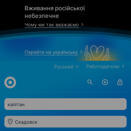
Вживання російської
небезпечне
Чому ми так вважаємо
Перейти на українську
Работодателю
Русский
капітан
Скадовск