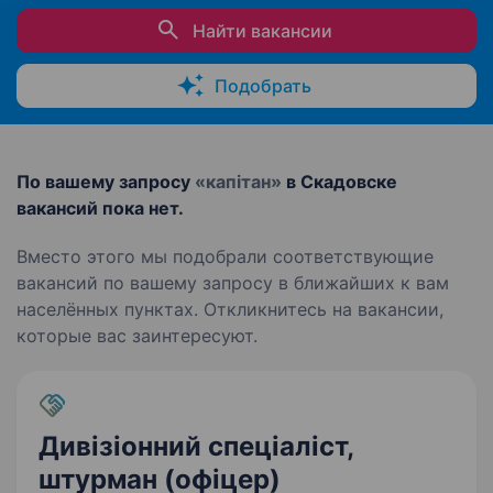
Найти вакансии
Подобрать
По вашему запросу
«капітан»
в Скадовске
вакансий пока нет.
Вместо этого мы подобрали соответствующие
вакансий по вашему запросу в ближайших к вам
населённых пунктах. Откликнитесь на вакансии,
которые вас заинтересуют.
Дивізіонний спеціаліст,
штурман (офіцер)