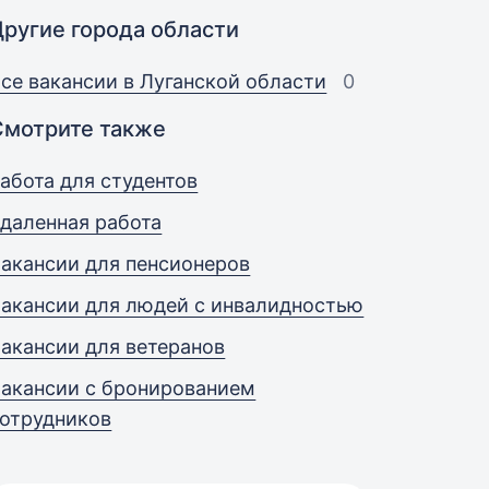
Другие города области
се вакансии в Луганской области
0
Смотрите также
абота для студентов
даленная работа
акансии для пенсионеров
акансии для людей с инвалидностью
акансии для ветеранов
акансии с бронированием
отрудников