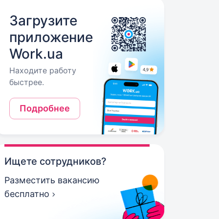
Загрузите
приложение
Work.ua
Находите работу
быстрее.
Подробнее
Ищете сотрудников?
Разместить вакансию
бесплатно