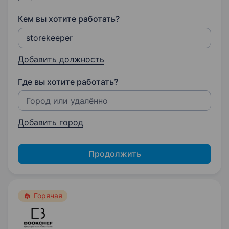
Кем вы хотите работать?
Добавить должность
Где вы хотите работать?
Добавить город
Продолжить
Горячая