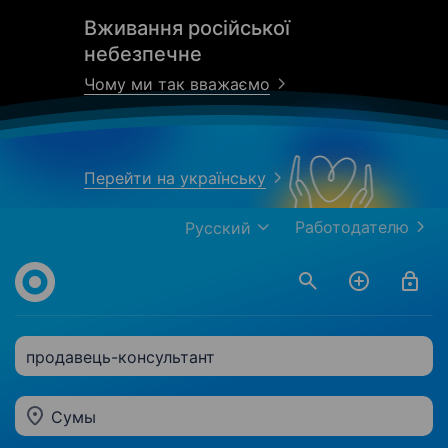
Вживання російської
небезпечне
Чому ми так вважаємо
Перейти на українську
Работодателю
Русский
продавець-консультант
Сумы