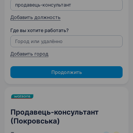
Добавить должность
Где вы хотите работать?
Добавить город
Продолжить
Продавець-консультант
(Покровська)