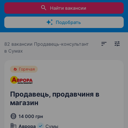
Найти вакансии
Подобрать
82 вакансии
Продавець-консультант
в Сумах
Горячая
Продавець, продавчиня в
магазин
14 000 грн
Аврора
Сумы