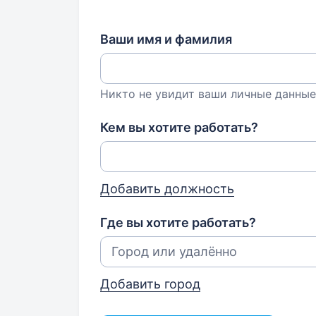
Ваши имя и фамилия
Никто не увидит ваши личные данные
Кем вы хотите работать?
Добавить должность
Где вы хотите работать?
Добавить город