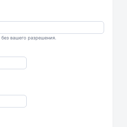
 без вашего разрешения.