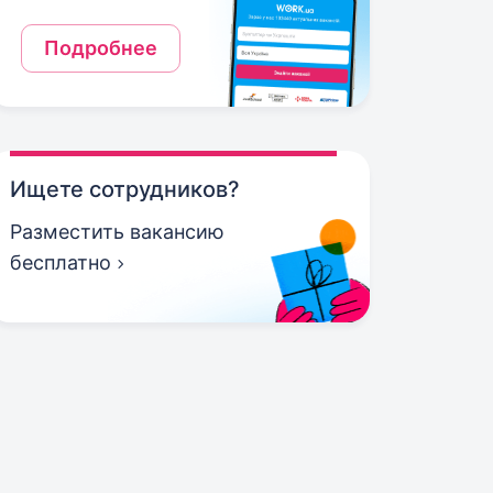
Подробнее
Ищете сотрудников?
Разместить вакансию
бесплатно