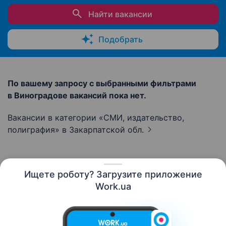
Найти вакансии
Подобрать
По вашему запросу с выбранными фильтрами
в Виноградове вакансий пока нет.
Вакансии в категории «СМИ, издательство,
полиграфия»
в Закарпатской обл.
Ищете роботу? Загрузите приложение
Русский
Work.ua