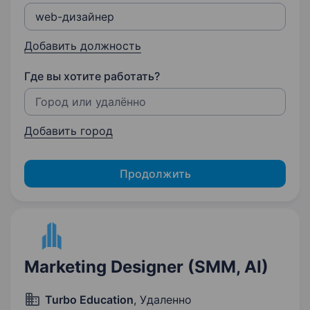
Добавить должность
Где вы хотите работать?
Добавить город
Продолжить
Marketing Designer (SMM, AI)
Turbo Education
, Удаленно