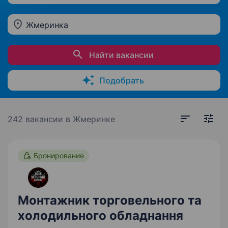
Жмеринка
Найти вакансии
Подобрать
242 вакансии
в Жмеринке
Бронирование
Монтажник торговельного та
холодильного обладнання