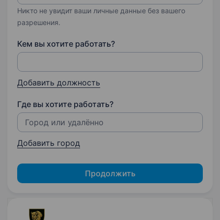
Никто не увидит ваши личные данные без вашего
разрешения.
Кем вы хотите работать?
Добавить должность
Где вы хотите работать?
Добавить город
Продолжить