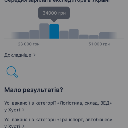
34000 грн
23 000 грн
51 000 грн
Докладніше
Мало результатів?
Усі вакансії в категорії «Логістика, склад, ЗЕД»
у Хусті
Усі вакансії в категорії «Транспорт, автобізнес»
у Хусті