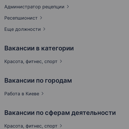
Администратор
рецепции
Ресепшионист
Еще должности
Вакансии в категории
Красота, фитнес,
спорт
Вакансии по городам
Работа в
Киеве
Вакансии по сферам деятельности
Красота, фитнес,
спорт