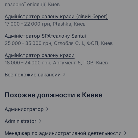
лазерної епіляції, Киев
Адміністратор салону краси (лівий берег)
17 000 – 22 000 грн
, Ptashka, Киев
Адміністратор SPA-салону Santai
25 000 – 35 000 грн
, Оглобля С. І., ФОП, Киев
Адміністратор салону краси
18 000 – 24 000 грн
, Аргумент 5, ТОВ, Киев
Все похожие вакансии
Похожие должности в Киеве
Администратор
Administrator
Менеджер по административной
деятельности