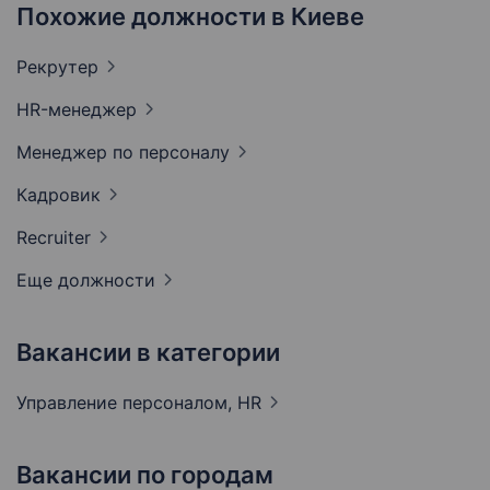
Похожие должности в Киеве
Рекрутер
HR-менеджер
Менеджер по
персоналу
Кадровик
Recruiter
Еще должности
Вакансии в категории
Управление персоналом,
HR
Вакансии по городам