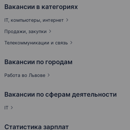
Вакансии в категориях
IT, компьютеры,
интернет
Продажи,
закупки
Телекоммуникации и
связь
Вакансии по городам
Работа во
Львове
Вакансии по сферам деятельности
IT
Статистика зарплат