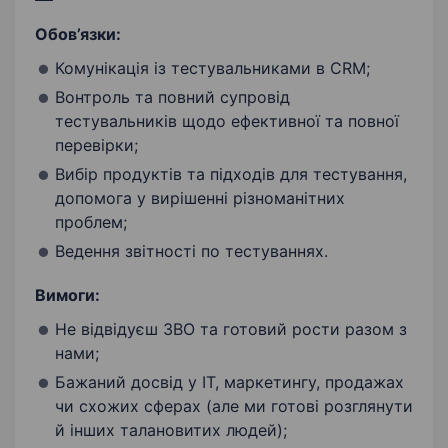
Обов’язки:
Комунікація із тестувальниками в CRM;
Вонтроль та повний супровід
тестувальників щодо ефективної та повної
перевірки;
Вибір продуктів та підходів для тестування,
допомога у вирішенні різноманітних
проблем;
Ведення звітності по тестуваннях.
Вимоги:
Не відвідуєш ЗВО та готовий рости разом з
нами;
Бажаний досвід у ІТ, маркетингу, продажах
чи схожих сферах (але ми готові розглянути
й інших талановитих людей);