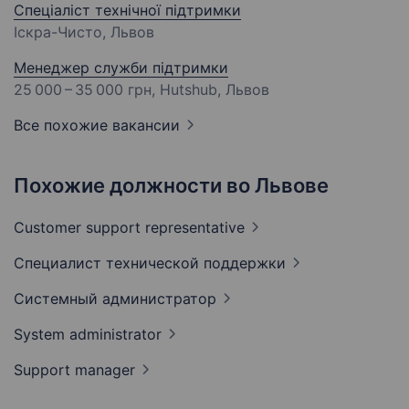
Спеціаліст технічної підтримки
Іскра-Чисто, Львов
Менеджер служби підтримки
25 000 – 35 000 грн
, Hutshub, Львов
Все похожие вакансии
Похожие должности во Львове
Customer support
representative
Специалист технической
поддержки
Системный
администратор
System
administrator
Support
manager