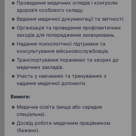
Проведення медичних оглядів і контролю
здоров’я особового складу.
Ведення медичної документації та звітності.
Організація та проведення профілактичних
заходів для попередження захворювань.
Надання психологічної підтримки та
консультування військовослужбовців.
Транспортування поранених та хворих до
медичних закладів.
Участь у навчаннях та тренуваннях з
надання медичної допомоги.
Вимоги:
Медична освіта (вища або середня
спеціальна).
Досвід роботи медичним працівником
(бажано).