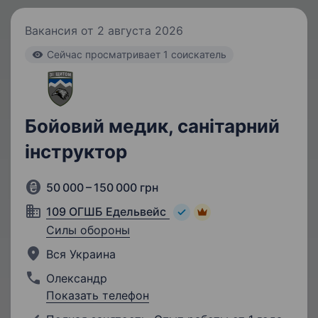
Вакансия от 2 августа 2026
Cейчас просматривает 1 соискатель
Бойовий медик, санітарний
інструктор
50 000 – 150 000 грн
109 ОГШБ Едельвейс
Силы обороны
Вся Украина
Олександр
Показать телефон