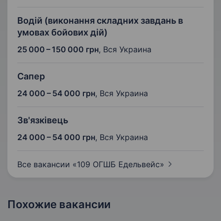
Водій (виконання складних завдань в
умовах бойових дій)
25 000 – 150 000 грн
,
Вся Украина
Сапер
24 000 – 54 000 грн
,
Вся Украина
Зв'язківець
24 000 – 54 000 грн
,
Вся Украина
Все вакансии «109 ОГШБ
Едельвейс»
Похожие вакансии