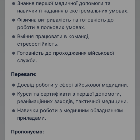
Знання першої медичної допомоги та
навички її надання в екстремальних умовах.
Фізична витривалість та готовність до
роботи в польових умовах.
Вміння працювати в команді,
стресостійкість.
Готовність до проходження військової
служби.
Переваги:
Досвід роботи у сфері військової медицини.
Курси та сертифікати з першої допомоги,
реанімаційних заходів, тактичної медицини.
Навички роботи з медичним обладнанням і
приладами.
Пропонуємо: