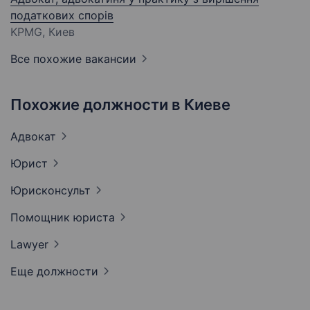
податкових спорів
KPMG, Киев
Все похожие вакансии
Похожие должности в Киеве
Адвокат
Юрист
Юрисконсульт
Помощник
юриста
Lawyer
Еще должности