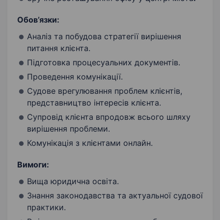
Обов’язки:
Аналіз та побудова стратегії вирішення
питання клієнта.
Підготовка процесуальних документів.
Проведення комунікації.
Судове врегулювання проблем клієнтів,
представництво інтересів клієнта.
Супровід клієнта впродовж всього шляху
вирішення проблеми.
Комунікація з клієнтами онлайн.
Вимоги:
Вища юридична освіта.
Знання законодавства та актуальної судової
практики.