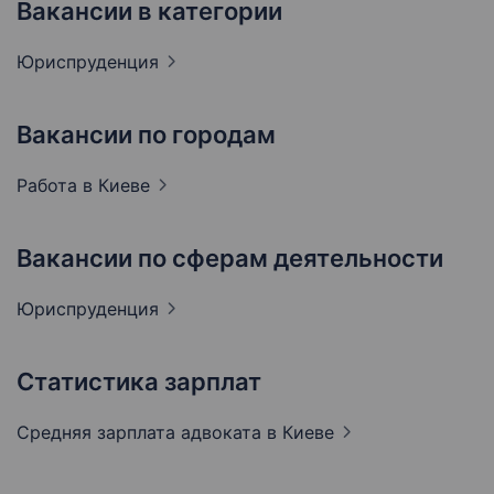
Вакансии в категории
Юриспруденция
Вакансии по городам
Работа в
Киеве
Вакансии по сферам деятельности
Юриспруденция
Статистика зарплат
Средняя зарплата адвоката
в Киеве