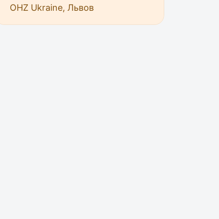
OHZ Ukraine, Львов