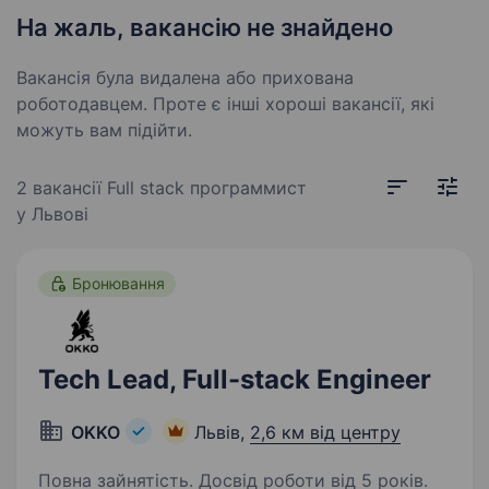
На жаль, вакансію не знайдено
Вакансія була видалена або прихована
роботодавцем. Проте є інші хороші вакансії, які
можуть вам підійти.
2 вакансії
Full stack программист
у Львові
Бронювання
Tech Lead, Full-stack Engineer
OKKO
Львів,
2,6 км від центру
Повна зайнятість. Досвід роботи від 5 років.