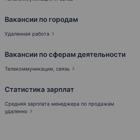
Вакансии по городам
Удаленная
работа
Вакансии по сферам деятельности
Телекоммуникации,
связь
Статистика зарплат
Средняя зарплата менеджера по продажам
удаленно