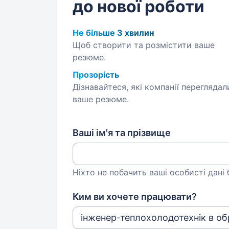
до нової роботи
Не більше 3 хвилин
Щоб створити та розмістити ваше
резюме.
Прозорість
Дізнавайтеся, які компанії переглядал
ваше резюме.
Ваші ім'я та прізвище
Ніхто не побачить ваші особисті дані
Ким ви хочете працювати?