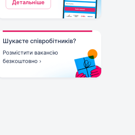
Детальніше
Шукаєте співробітників?
Розмістити вакансію
безкоштовно