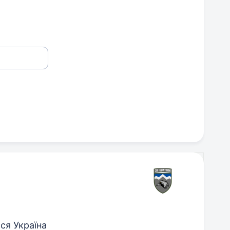
ся Україна