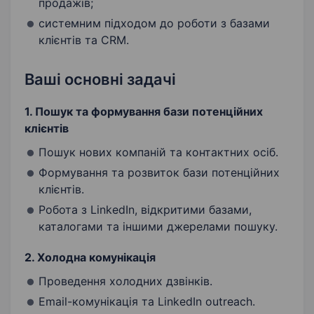
продажів;
системним підходом до роботи з базами
клієнтів та CRM.
Ваші основні задачі
1. Пошук та формування бази потенційних
клієнтів
Пошук нових компаній та контактних осіб.
Формування та розвиток бази потенційних
клієнтів.
Робота з LinkedIn, відкритими базами,
каталогами та іншими джерелами пошуку.
2. Холодна комунікація
Проведення холодних дзвінків.
Email-комунікація та LinkedIn outreach.