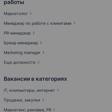
работы
Маркетолог
Менеджер по работе с
клиентами
PR-менеджер
Бренд-менеджер
Marketing
manager
Еще должности
Вакансии в категориях
IT, компьютеры,
интернет
Продажи,
закупки
Маркетинг, реклама,
PR