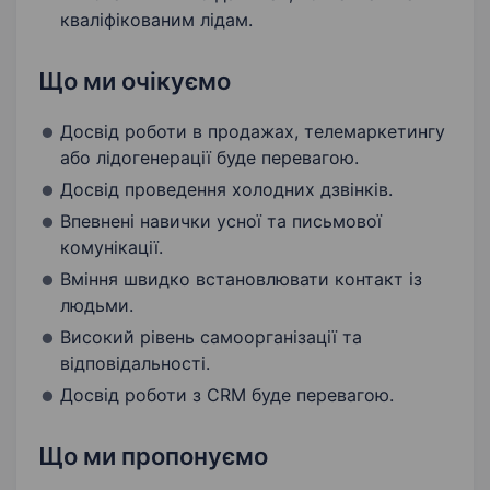
кваліфікованим лідам.
Що ми очікуємо
Досвід роботи в продажах, телемаркетингу
або лідогенерації буде перевагою.
Досвід проведення холодних дзвінків.
Впевнені навички усної та письмової
комунікації.
Вміння швидко встановлювати контакт із
людьми.
Високий рівень самоорганізації та
відповідальності.
Досвід роботи з CRM буде перевагою.
Що ми пропонуємо