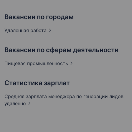
Вакансии по городам
Удаленная
работа
Вакансии по сферам деятельности
Пищевая
промышленность
Статистика зарплат
Средняя зарплата менеджера по генерации лидов
удаленно