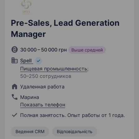
Pre-Sales, Lead Generation
Manager
30 000 – 50 000 грн
Выше средней
Spell
Пищевая промышленность
;
50–250 сотрудников
Удаленная работа
Марина
Показать телефон
Полная занятость. Опыт работы от 1 года.
Ведення CRM
Відповідальність