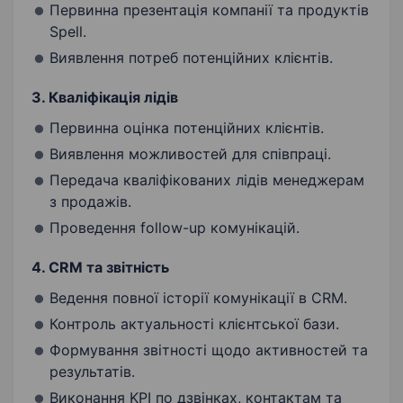
Первинна презентація компанії та продуктів
Spell.
Виявлення потреб потенційних клієнтів.
3. Кваліфікація лідів
Первинна оцінка потенційних клієнтів.
Виявлення можливостей для співпраці.
Передача кваліфікованих лідів менеджерам
з продажів.
Проведення follow-up комунікацій.
4. CRM та звітність
Ведення повної історії комунікації в CRM.
Контроль актуальності клієнтської бази.
Формування звітності щодо активностей та
результатів.
Виконання KPI по дзвінках, контактам та