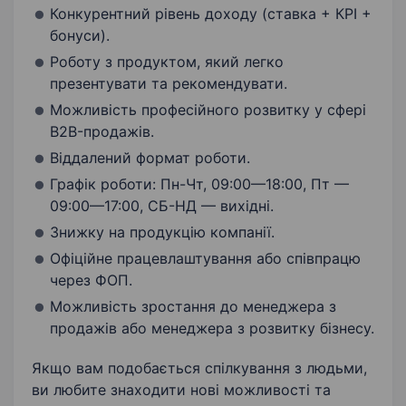
Конкурентний рівень доходу (ставка + КРІ +
бонуси).
Роботу з продуктом, який легко
презентувати та рекомендувати.
Можливість професійного розвитку у сфері
B2B-продажів.
Віддалений формат роботи.
Графік роботи: Пн-Чт, 09:00—18:00, Пт —
09:00—17:00, СБ-НД — вихідні.
Знижку на продукцію компанії.
Офіційне працевлаштування або співпрацю
через ФОП.
Можливість зростання до менеджера з
продажів або менеджера з розвитку бізнесу.
Якщо вам подобається спілкування з людьми,
ви любите знаходити нові можливості та