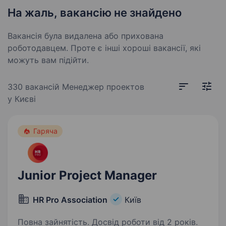
На жаль, вакансію не знайдено
Вакансія була видалена або прихована
роботодавцем. Проте є інші хороші вакансії, які
можуть вам підійти.
330 вакансій
Менеджер проектов
у Києві
Гаряча
Junior Project Manager
HR Pro Association
Київ
Повна зайнятість. Досвід роботи від 2 років.