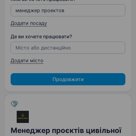
Додати посаду
Де ви хочете працювати?
Додати місто
Продовжити
Менеджер проєктів цивільної