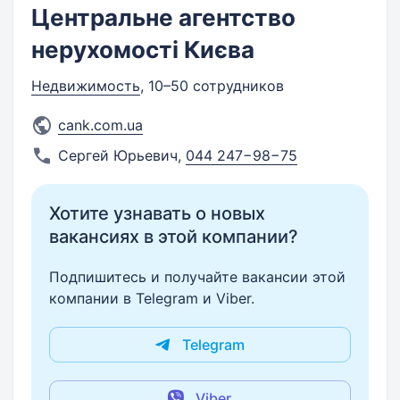
Центральне агентство
нерухомості Києва
Недвижимость
, 10–50 сотрудников
cank.com.ua
Сергей Юрьевич
,
044 247−98−75
Хотите узнавать о новых
вакансиях в этой компании?
Подпишитесь и получайте вакансии этой
компании в Telegram и Viber.
Telegram
Viber