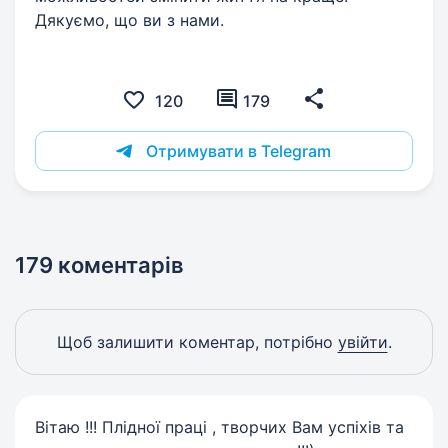
Дякуємо, що ви з нами.
120
179
Отримувати в Telegram
179 коментарів
Щоб залишити коментар, потрібно
увійти
.
Вітаю !!! Плідної праці , творчих Вам успіхів та