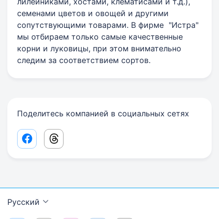
лилейниками, хостами, клематисами и т.д.),
семенами цветов и овощей и другими
сопутствующими товарами. В фирме "Истра"
мы отбираем только самые качественные
корни и луковицы, при этом внимательно
следим за соответствием сортов.
Поделитесь компанией в социальных сетях
Facebook share link
Threads share link
Русский