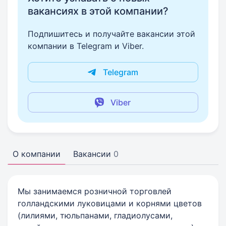
вакансиях в этой компании?
Подпишитесь и получайте вакансии этой
компании в Telegram и Viber.
Telegram
Viber
О компании
Вакансии
0
Мы занимаемся розничной торговлей
голландскими луковицами и корнями цветов
(лилиями, тюльпанами, гладиолусами,