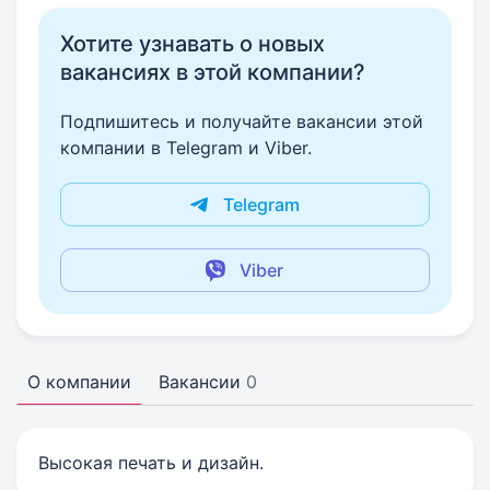
Хотите узнавать о новых
вакансиях в этой компании?
Подпишитесь и получайте вакансии этой
компании в Telegram и Viber.
Telegram
Viber
О компании
Вакансии
0
Высокая печать и дизайн.