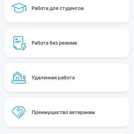
Работа для студентов
Работа без резюме
Удаленная работа
Преимущество ветеранам