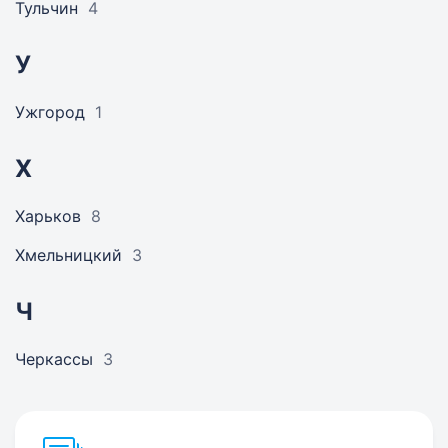
Тульчин
4
У
Ужгород
1
Х
Харьков
8
Хмельницкий
3
Ч
Черкассы
3