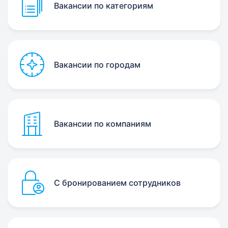
Вакансии по категориям
Вакансии по городам
Вакансии по компаниям
С бронированием сотрудников