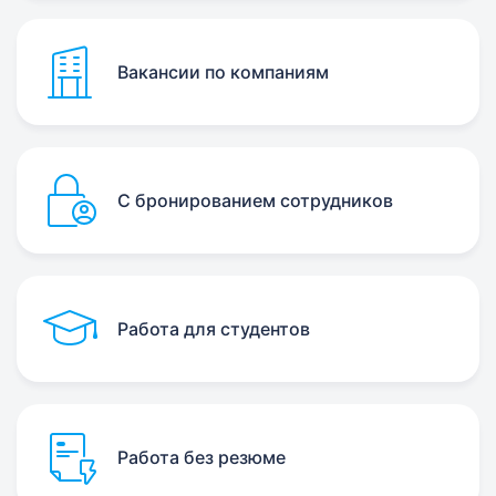
Вакансии по компаниям
С бронированием сотрудников
Работа для студентов
Работа без резюме