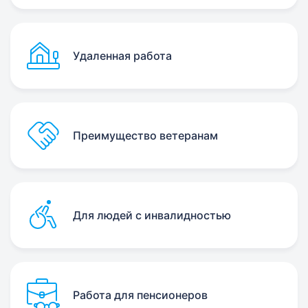
Удаленная работа
Преимущество ветеранам
Для людей с инвалидностью
Работа для пенсионеров