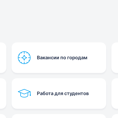
Вакансии по городам
Работа для студентов