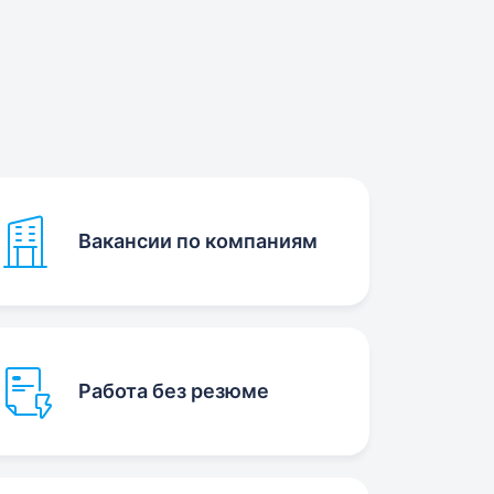
Вакансии по компаниям
Работа без резюме