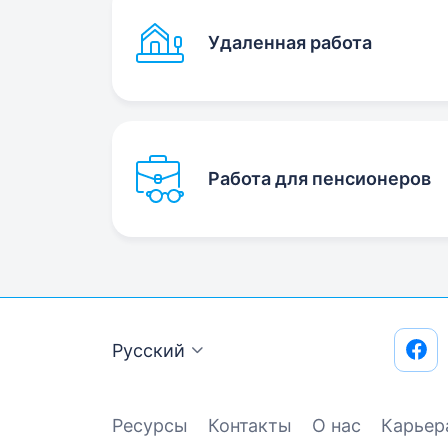
Удаленная работа
Работа для пенсионеров
Русский
Ресурсы
Контакты
О нас
Карьер