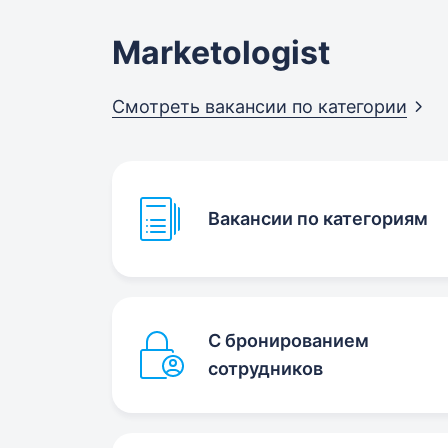
Marketologist
Смотреть вакансии по
категории
Вакансии по категориям
С бронированием
сотрудников