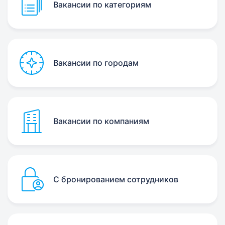
Вакансии по категориям
Вакансии по городам
Вакансии по компаниям
С бронированием сотрудников