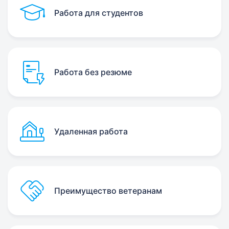
Работа для студентов
Работа без резюме
Удаленная работа
Преимущество ветеранам