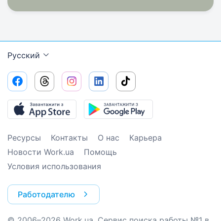
Русский
Ресурсы
Контакты
О нас
Карьера
Новости Work.ua
Помощь
Условия использования
Работодателю
© 2006–2026 Work.ua. Сервис поиска работы №1 в