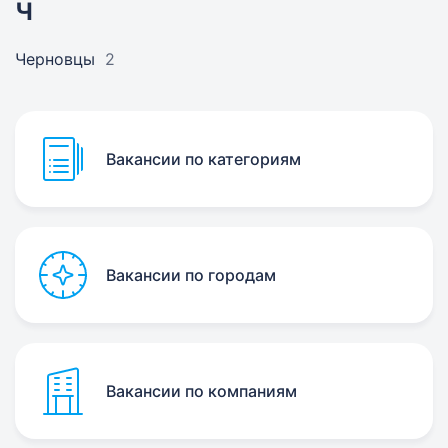
Ч
Черновцы
2
Вакансии по категориям
Вакансии по городам
Вакансии по компаниям