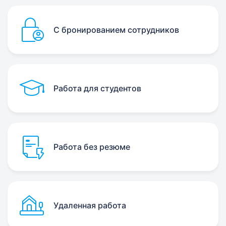
С бронированием сотрудников
Работа для студентов
Работа без резюме
Удаленная работа