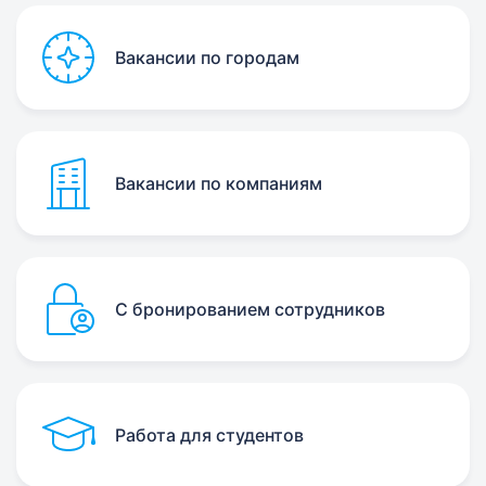
Вакансии по городам
Вакансии по компаниям
С бронированием сотрудников
Работа для студентов