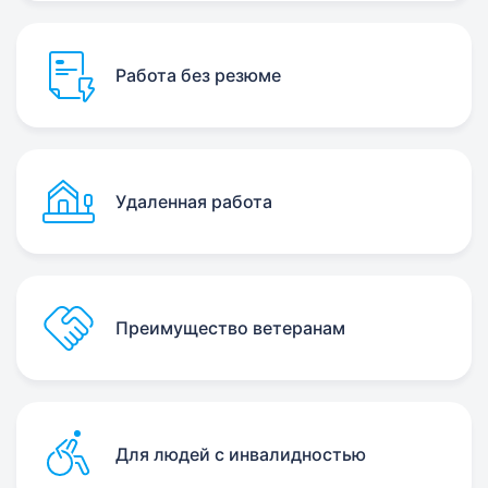
Работа без резюме
Удаленная работа
Преимущество ветеранам
Для людей с инвалидностью