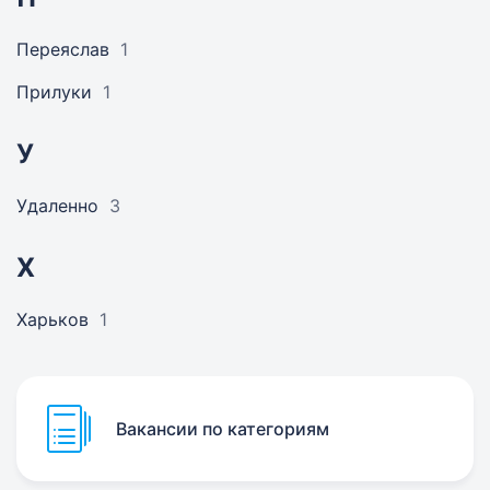
Переяслав
1
Прилуки
1
У
Удаленно
3
Х
Харьков
1
Вакансии по категориям