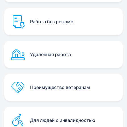
Работа без резюме
Удаленная работа
Преимущество ветеранам
Для людей с инвалидностью