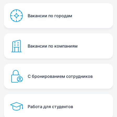
Вакансии по городам
Вакансии по компаниям
С бронированием сотрудников
Работа для студентов