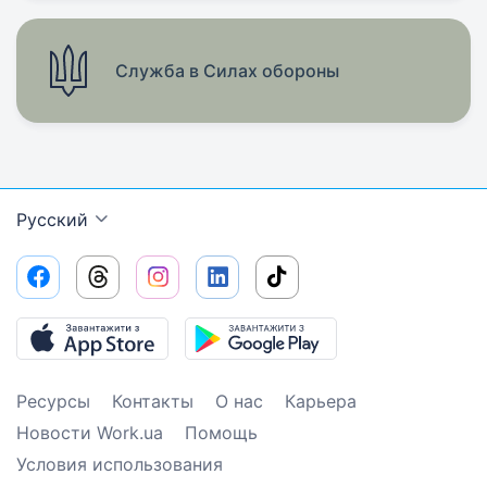
Служба в Силах обороны
Русский
Ресурсы
Контакты
О нас
Карьера
Новости Work.ua
Помощь
Условия использования