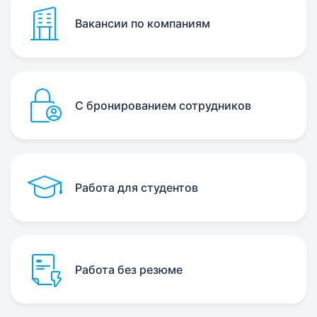
Вакансии по компаниям
С бронированием сотрудников
Работа для студентов
Работа без резюме