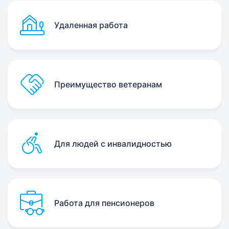
Удаленная работа
Преимущество ветеранам
Для людей с инвалидностью
Работа для пенсионеров