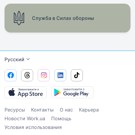
Служба в Силах обороны
Русский
Ресурсы
Контакты
О нас
Карьера
Новости Work.ua
Помощь
Условия использования