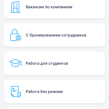
Вакансии по компаниям
С бронированием сотрудников
Работа для студентов
Работа без резюме