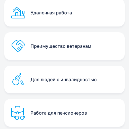
Удаленная работа
Преимущество ветеранам
Для людей с инвалидностью
Работа для пенсионеров