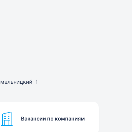
Хмельницкий
1
Вакансии по компаниям