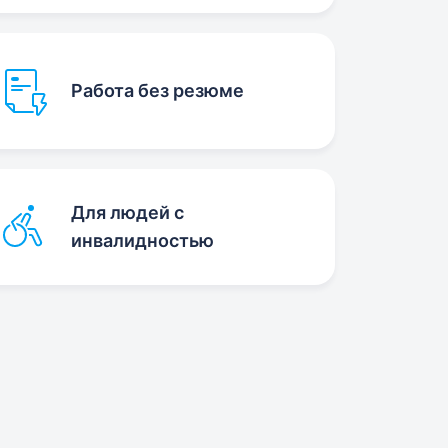
Работа без резюме
Для людей с
инвалидностью