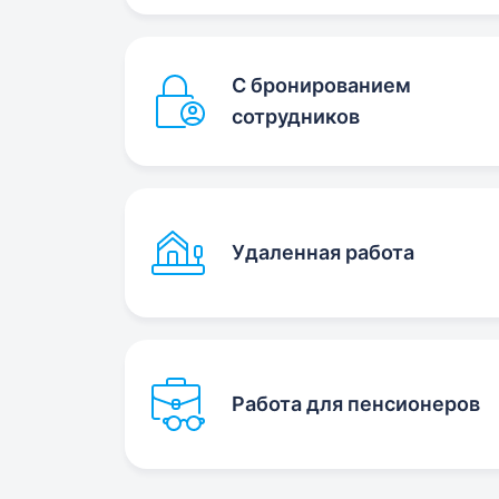
С бронированием
сотрудников
Удаленная работа
Работа для пенсионеров