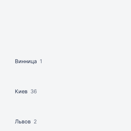
Винница
1
Киев
36
Львов
2