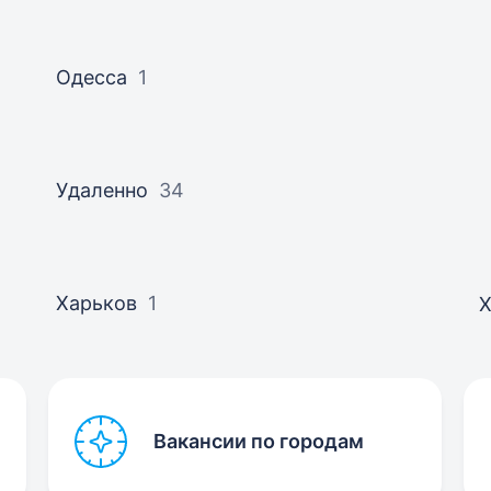
Одесса
1
Удаленно
34
Харьков
1
Вакансии по городам