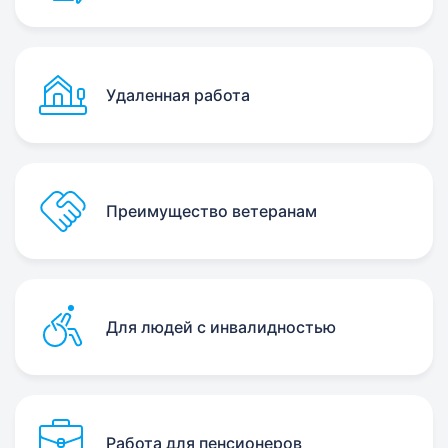
Удаленная работа
Преимущество ветеранам
Для людей с инвалидностью
Работа для пенсионеров