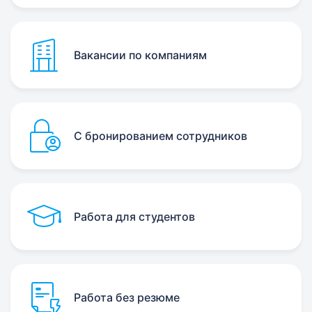
Вакансии по компаниям
С бронированием сотрудников
Работа для студентов
Работа без резюме