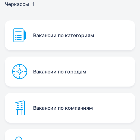
Черкассы
1
Вакансии по категориям
Вакансии по городам
Вакансии по компаниям