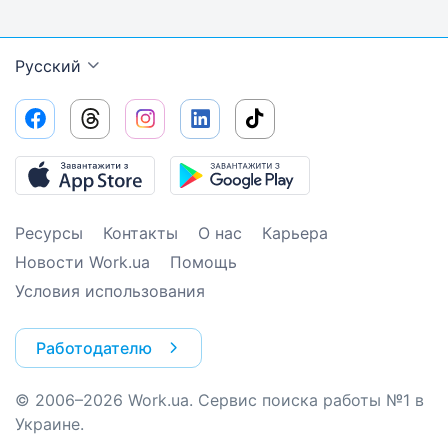
Русский
Ресурсы
Контакты
О нас
Карьера
Новости Work.ua
Помощь
Условия использования
Работодателю
© 2006–2026 Work.ua. Сервис поиска работы №1 в
Украине.