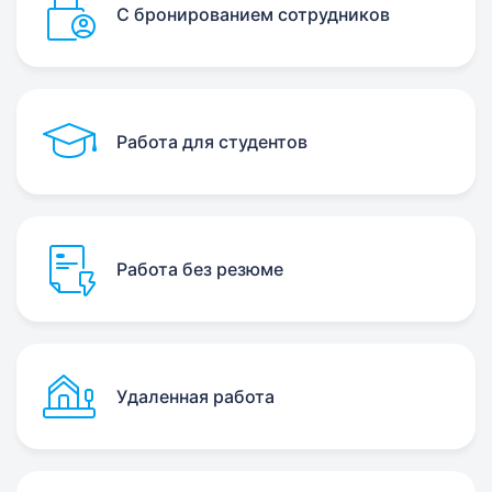
С бронированием сотрудников
Работа для студентов
Работа без резюме
Удаленная работа