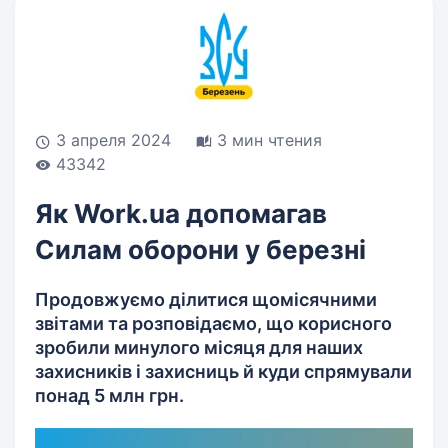
3 апреля 2024
3 мин чтения
43342
Як Work.ua допомагав
Силам оборони у березні
Продовжуємо ділитися щомісячними
звітами та розповідаємо, що корисного
зробили минулого місяця для наших
захисників і захисниць й куди спрямували
понад 5 млн грн.