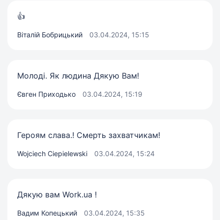
👍
Віталій Бобрицький
03.04.2024, 15:15
Молоді. Як людина Дякую Вам!
Євген Приходько
03.04.2024, 15:19
Героям слава.! Смерть захватчикам!
Wojciech Ciepielewski
03.04.2024, 15:24
Дякую вам Work.ua !
Вадим Копецький
03.04.2024, 15:35