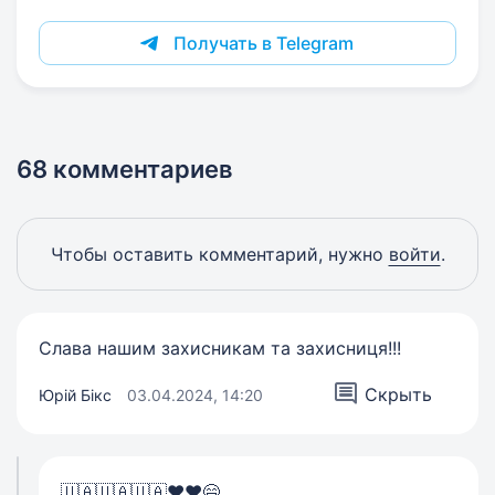
Получать в Telegram
68 комментариев
Чтобы оставить комментарий, нужно
войти
.
Слава нашим захисникам та захисниця!!!
Скрыть
Юрій Бікс
03.04.2024, 14:20
🇺🇦🇺🇦🇺🇦❤️❤️😄