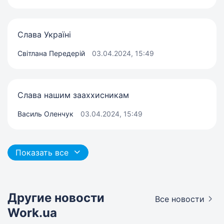
Слава Україні
Світлана Передерій
03.04.2024, 15:49
Слава нашим зааххисникам
Василь Оленчук
03.04.2024, 15:49
Показать все
Другие новости
Все новости
Work.ua