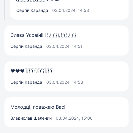
Сергій Каранда
03.04.2024, 14:53
Слава Україні!!! 🇺🇦🇺🇦🇺🇦
Сергій Каранда
03.04.2024, 14:51
❤️❤️❤️🇺🇦🇺🇦🇺🇦
Сергій Каранда
03.04.2024, 14:53
Молодці, поважаю Вас!
Владислав Шалений
03.04.2024, 15:00