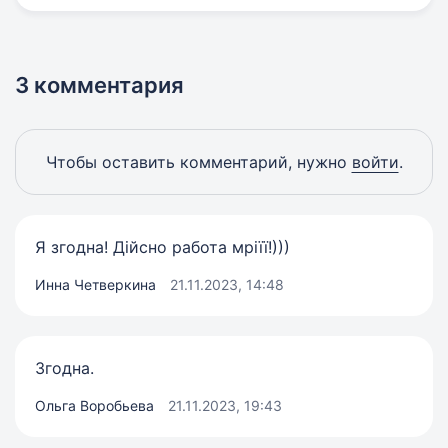
3 комментария
Чтобы оставить комментарий, нужно
войти
.
Я згодна! Дійсно работа мріїї!)))
Инна Четверкина
21.11.2023, 14:48
Згодна.
Ольга Воробьева
21.11.2023, 19:43