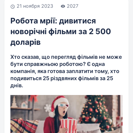
21 ноября 2023
2027
Робота мрії: дивитися
новорічні фільми за 2 500
доларів
Хто сказав, що перегляд фільмів не може
бути справжньою роботою? Є одна
компанія, яка готова заплатити тому, хто
подивиться 25 різдвяних фільмів за 25
днів.