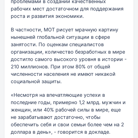
проблемами в создании качественных
рабочих мест достаточном для поддержания
роста и развития экономики.
В частности, МОТ рисует мрачную картину
нынешней глобальной ситуации в сфере
занятости. По оценкам специалистов
организации, количество безработных в мире
достигло самого высокого уровня в истории -
210 миллионов. При этом 80% от общей
численности населения не имеют никакой
социальной защиты.
«Несмотря на впечатляющие успехи в
последние годы, примерно 1,2 млрд. мужчин и
женщин, или 40% рабочей силы в мире, еще
не зарабатывают достаточно, чтобы
обеспечить себя и свои семьи более чем на 2
доллара в день», - говорится в докладе.