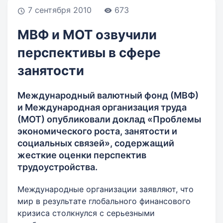
7 сентября 2010
673
МВФ и МОТ озвучили
перспективы в сфере
занятости
Международный валютный фонд (МВФ)
и Международная организация труда
(МОТ) опубликовали доклад «Проблемы
экономического роста, занятости и
социальных связей», содержащий
жесткие оценки перспектив
трудоустройства.
Международные организации заявляют, что
мир в результате глобального финансового
кризиса столкнулся с серьезными