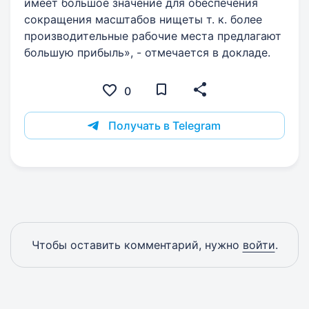
имеет большое значение для обеспечения
сокращения масштабов нищеты т. к. более
производительные рабочие места предлагают
большую прибыль», - отмечается в докладе.
0
Получать в Telegram
Чтобы оставить комментарий, нужно
войти
.