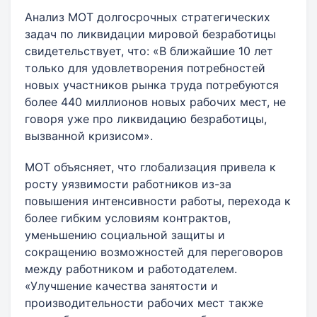
Анализ МОТ долгосрочных стратегических
задач по ликвидации мировой безработицы
свидетельствует, что: «В ближайшие 10 лет
только для удовлетворения потребностей
новых участников рынка труда потребуются
более 440 миллионов новых рабочих мест, не
говоря уже про ликвидацию безработицы,
вызванной кризисом».
МОТ объясняет, что глобализация привела к
росту уязвимости работников из-за
повышения интенсивности работы, перехода к
более гибким условиям контрактов,
уменьшению социальной защиты и
сокращению возможностей для переговоров
между работником и работодателем.
«Улучшение качества занятости и
производительности рабочих мест также