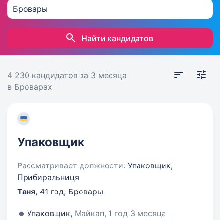
Найти кандидатов
4 230 кандидатов
за 3 месяца
в Броварах
Упаковщик
Рассматривает должности:
Упаковщик,
Прибиральниця
Таня
,
41 год
,
Бровары
Упаковщик,
Майкап, 1 год 3 месяца