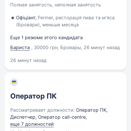
Полная занятость, неполная занятость
Офіціант,
Fermer, ресторація пива та м'яса
(Бровари), меньше месяца
Еще 1 резюме этого кандидата
Бариста
, 30000 грн, Бровары
, 26 минут назад
26 минут назад
Оператор ПК
Рассматривает должности:
Оператор ПК,
Диспетчер, Оператор call-centre,
еще 7 должностей