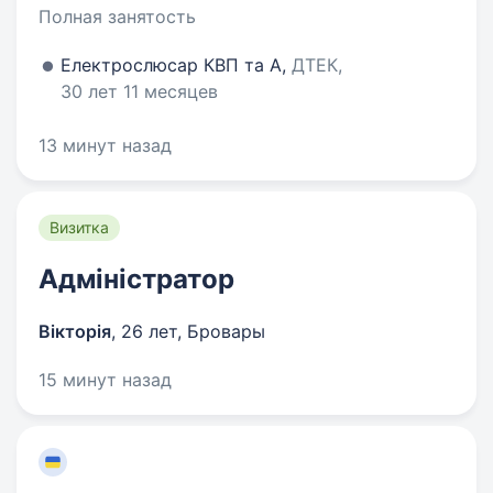
Полная занятость
Електрослюсар КВП та А,
ДТЕК,
30 лет 11 месяцев
13 минут назад
Визитка
Адміністратор
Вікторія
,
26 лет
,
Бровары
15 минут назад