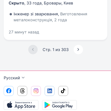
Скрыто
,
33 года
,
Бровары, Киев
Інженер зі зварювання,
Виготовлення
металоконструкція, 2 года
27 минут назад
Стр. 1 из 303
Русский