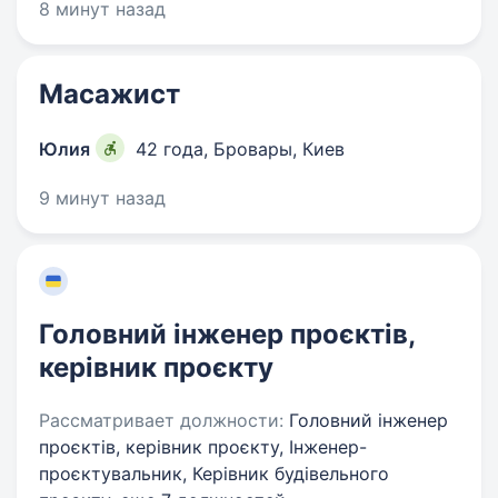
8 минут назад
Масажист
Юлия
42 года
,
Бровары, Киев
9 минут назад
Головний інженер проєктів,
керівник проєкту
Рассматривает должности:
Головний інженер
проєктів, керівник проєкту, Інженер-
проєктувальник, Керівник будівельного