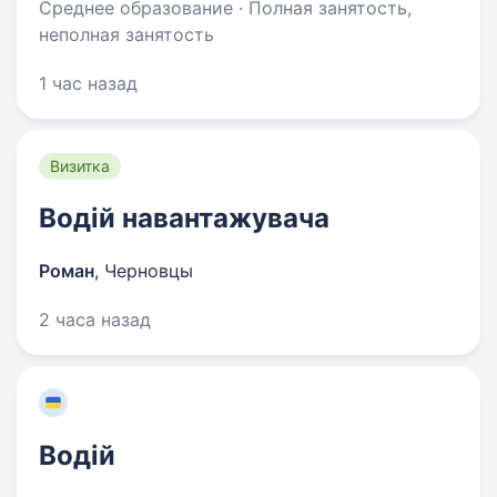
Среднее образование · Полная занятость,
неполная занятость
1 час назад
Визитка
Водій навантажувача
Роман
,
Черновцы
2 часа назад
Водій