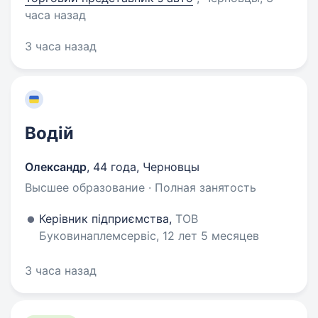
часа назад
3 часа назад
Водій
Олександр
,
44 года
,
Черновцы
Высшее образование · Полная занятость
Керівник підприємства,
ТОВ
Буковинаплемсервіс, 12 лет 5 месяцев
3 часа назад