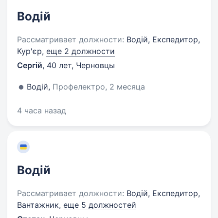
Водій
Рассматривает должности:
Водій, Експедитор,
Кур'єр,
еще 2 должности
Сергій
,
40 лет
,
Черновцы
Водій,
Профелектро, 2 месяца
4 часа назад
Водій
Рассматривает должности:
Водій, Експедитор,
Вантажник,
еще 5 должностей