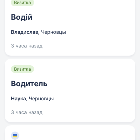
Визитка
Водій
Владислав
,
Черновцы
3 часа назад
Визитка
Водитель
Наука
,
Черновцы
3 часа назад