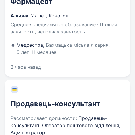
Фармацевт
Альона
,
27 лет
,
Конотоп
Среднее специальное образование · Полная
занятость, неполная занятость
Медсестра,
Бахмацька міська лікарня,
5 лет 11 месяцев
2 часа назад
Продавець-консультант
Рассматривает должности:
Продавець-
консультант, Оператор поштового відділення,
Адміністратор