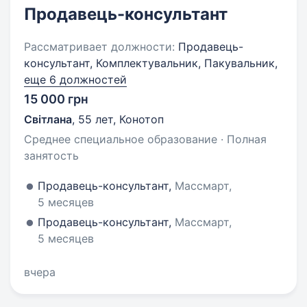
Продавець-консультант
Рассматривает должности:
Продавець-
консультант, Комплектувальник, Пакувальник,
еще 6 должностей
15 000 грн
Світлана
,
55 лет
,
Конотоп
Среднее специальное образование · Полная
занятость
Продавець-консультант,
Массмарт,
5 месяцев
Продавець-консультант,
Массмарт,
5 месяцев
вчера