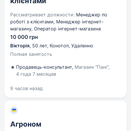
клієнтами
Рассматривает должности:
Менеджер по
роботі з клієнтами, Менеджер інтернет-
магазину, Оператор інтернет-магазина
10 000 грн
Вікторія
,
50 лет
,
Конотоп, Удаленно
Полная занятость
Продавець-консультант,
Магазин "Пані",
4 года 7 месяцев
9 часов назад
Агроном