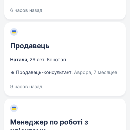
6 часов назад
Продавець
Наталя
,
26 лет
,
Конотоп
Продавець-консультант,
Аврора, 7 месяцев
9 часов назад
Менеджер по роботі з