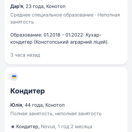
Дар'я
,
23 года
,
Конотоп
Среднее специальное образование · Неполная
занятость
Образование: 01.2018 - 01.2022: Кухар-
кондитер (Конотопський аграрний ліцей).
3 часа назад
Кондитер
Юлія
,
44 года
,
Конотоп
Полная занятость, неполная занятость
Кондитер,
Novus, 1 год 2 месяца