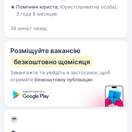
Помічник юриста,
Юрист(приватна особа),
3 года 8 месяцев
38 минут назад
Розміщуйте вакансію
безкоштовно щомісяця
Завантажте та увійдіть в застосунок, щоб
отримати
безкоштовну публікацію
.