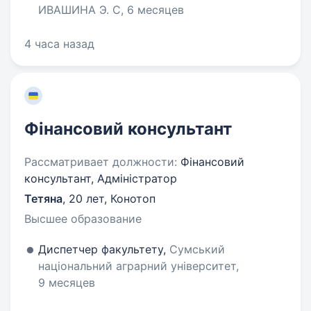
ИВАШИНА Э. С, 6 месяцев
4 часа назад
Фінансовий консультант
Рассматривает должности:
Фінансовий
консультант, Адміністратор
Тетяна
,
20 лет
,
Конотоп
Высшее образование
Диспетчер факультету,
Сумський
національний аграрний університет,
9 месяцев