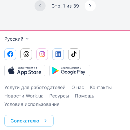
Стр. 1 из 39
Русский
Услуги для работодателей
О нас
Контакты
Новости Work.ua
Ресурсы
Помощь
Условия использования
Соискателю