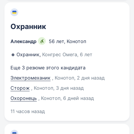
Охранник
Александр
56 лет
,
Конотоп
Охранник,
Конгрес Омега, 6 лет
Еще 3 резюме этого кандидата
Электромеханик
, Конотоп
, 2 дня назад
Сторож
, Конотоп
, 3 дня назад
Охоронець
, Конотоп
, 6 дней назад
11 часов назад