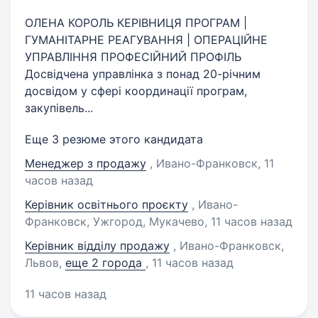
ОЛЕНА КОРОЛЬ КЕРІВНИЦЯ ПРОГРАМ |
ГУМАНІТАРНЕ РЕАГУВАННЯ | ОПЕРАЦІЙНЕ
УПРАВЛІННЯ ПРОФЕСІЙНИЙ ПРОФІЛЬ
Досвідчена управлінка з понад 20-річним
досвідом у сфері координації програм,
закупівель...
Еще 3 резюме этого кандидата
Менеджер з продажу
, Ивано-Франковск
, 11
часов назад
Керівник освітнього проєкту
, Ивано-
Франковск, Ужгород, Мукачево
, 11 часов назад
Керівник відділу продажу
, Ивано-Франковск,
Львов
,
еще 2 города
, 11 часов назад
11 часов назад