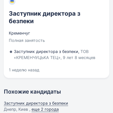
Заступник директора з
безпеки
Кременчуг
Полная занятость
Заступник директора з безпеки,
ТОВ
«КРЕМЕНЧУЦЬКА ТЕЦ», 9 лет 8 месяцев
1 неделю назад
Похожие кандидаты
Заступник директора з безпеки
Днепр, Киев ,
еще 2 города