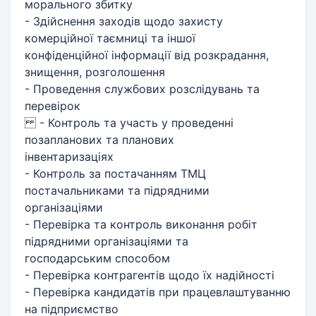
морального збитку
- Здійснення заходів щодо захисту
комерційної таємниці та іншої
конфіденційної інформації від розкрадання,
знищення, розголошення
- Проведення службових розслідувань та
перевірок
- Контроль та участь у проведенні
позапланових та планових
інвентаризаціях
- Контроль за постачанням ТМЦ
постачальниками та підрядними
організаціями
- Перевірка та контроль виконання робіт
підрядними організаціями та
господарським способом
- Перевірка контрагентів щодо їх надійності
- Перевірка кандидатів при працевлаштуванню
на підприємство