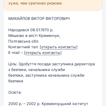
хуже, чем оригинал резюме.
МИХАЙЛОВ ВІКТОР ВІКТОРОВИЧ
Народився 08.01.1970 р.
Мешкаю в місті Кременчук,
Полтавська обл.
Контактний тел.
[
открыть контакты
]
E-mail –
[
открыть контакты
]
Ціль: Здобуття посади заступника директора
з безпеки, начальника служби
безпеки, заступника начальника служби
безпеки
Освіта:
2000 р. – 2002 р. Кременчуцький інститут