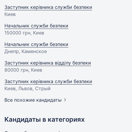
Заступник керівника служби безпеки
Киев
Начальник служби безпеки
150000 грн
, Киев
Начальник служби безпеки
Днепр, Каменское
Заступник керівника відділу безпеки
80000 грн
, Киев
Заступник керівника служби безпеки
Киев, Львов, Стрый
Все похожие кандидаты
Кандидаты в категориях