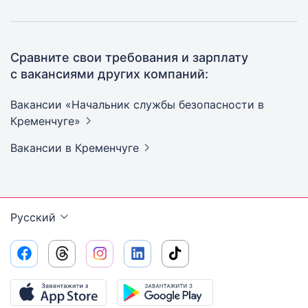
Сравните свои требования и зарплату
с вакансиями других компаний:
Вакансии «Начальник службы безопасности в
Кременчуге»
Вакансии
в Кременчуге
Русский