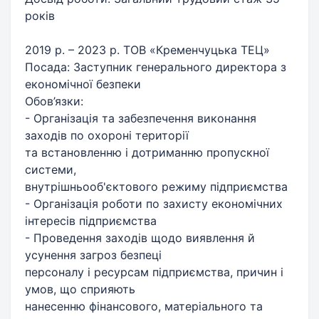
років
2019 р. – 2023 р. ТОВ «Кременчуцька ТЕЦ»
Посада: Заступник генерального директора з
економічної безпеки
Обов’язки:
- Організація та забезпечення виконання
заходів по охороні території
та встановленню і дотриманню пропускної
системи,
внутрішньооб'єктового режиму підприємства
- Організація роботи по захисту економічних
інтересів підприємства
- Проведення заходів щодо виявлення й
усунення загроз безпеці
персоналу і ресурсам підприємства, причин і
умов, що сприяють
нанесенню фінансового, матеріального та