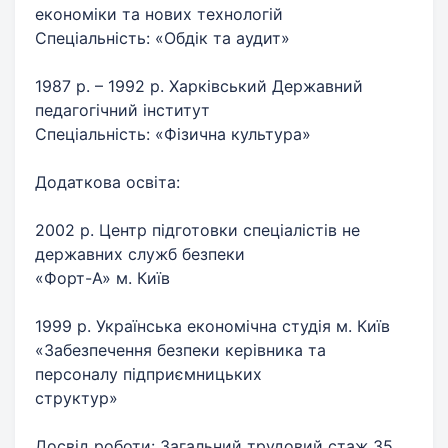
економіки та нових технологій
Спеціальність: «Обдік та аудит»
1987 р. – 1992 р. Харківський Державний
педагогічний інститут
Спеціальність: «Фізична культура»
Додаткова освіта:
2002 р. Центр підготовки спеціалістів не
державних служб безпеки
«Форт-А» м. Київ
1999 р. Українська економічна студія м. Київ
«Забезпечення безпеки керівника та
персоналу підприємницьких
структур»
Досвід роботи: Загальний трудовий стаж 35