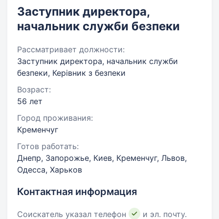
Заступник директора,
начальник служби безпеки
Рассматривает должности:
Заступник директора, начальник служби
безпеки, Керівник з безпеки
Возраст:
56 лет
Город проживания:
Кременчуг
Готов работать:
Днепр, Запорожье, Киев, Кременчуг, Львов,
Одесса, Харьков
Контактная информация
Соискатель указал телефон
и эл. почту.