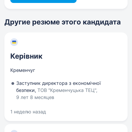
Другие резюме этого кандидата
Керівник
Кременчуг
Заступник директора з економічної
безпеки,
ТОВ "Кременчуцька ТЕЦ",
9 лет 8 месяцев
1 неделю назад