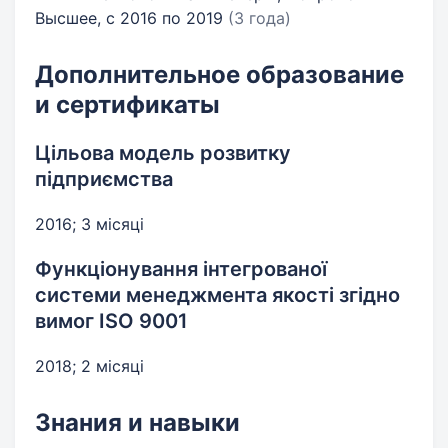
Высшее, с 2016 по 2019
(3 года)
Дополнительное образование
и сертификаты
Цільова модель розвитку
підприємства
2016; 3 місяці
Функціонування інтегрованої
системи менеджмента якості згідно
вимог ISO 9001
2018; 2 місяці
Знания и навыки