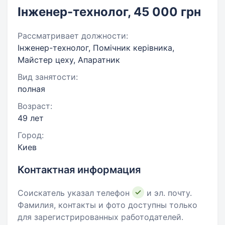
Інженер-технолог, 45 000 грн
Рассматривает должности:
Інженер-технолог, Помічник керівника,
Майстер цеху, Апаратник
Вид занятости:
полная
Возраст:
49 лет
Город:
Киев
Контактная информация
Соискатель указал телефон
и эл. почту.
Фамилия, контакты и фото доступны только
для зарегистрированных работодателей.