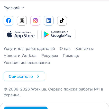
Русский
Услуги для работодателей
О нас
Контакты
Новости Work.ua
Ресурсы
Помощь
Условия использования
Соискателю
© 2006–2026 Work.ua. Сервис поиска работы №1 в
Украине.