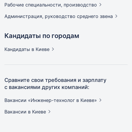
Рабочие специальности,
производство
Администрация, руководство среднего
звена
Кандидаты по городам
Кандидаты
в Киеве
Сравните свои требования и зарплату
с вакансиями других компаний:
Вакансии «Инженер-технолог в
Киеве»
Вакансии
в Киеве