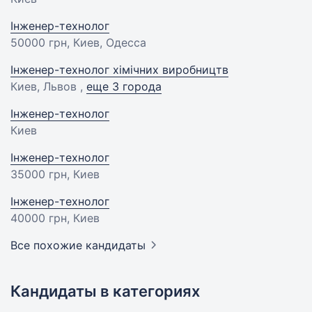
Інженер-технолог
50000 грн
, Киев, Одесса
Інженер-технолог хімічних виробництв
Киев, Львов ,
еще 3 города
Інженер-технолог
Киев
Інженер-технолог
35000 грн
, Киев
Інженер-технолог
40000 грн
, Киев
Все похожие кандидаты
Кандидаты в категориях