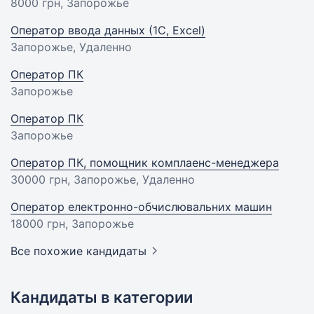
8000 грн
, Запорожье
Оператор ввода данных (1С, Excel)
Запорожье, Удаленно
Оператор ПК
Запорожье
Оператор ПК
Запорожье
Оператор ПК, помощник комплаенс-менеджера
30000 грн
, Запорожье, Удаленно
Оператор електронно-обчислювальних машин
18000 грн
, Запорожье
Все похожие кандидаты
Кандидаты в категории