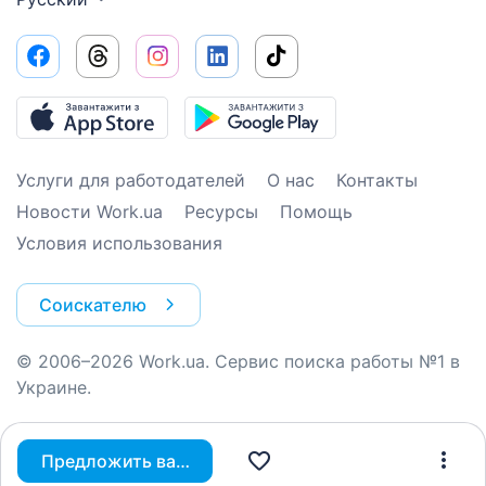
Услуги для работодателей
О нас
Контакты
Новости Work.ua
Ресурсы
Помощь
Условия использования
Соискателю
© 2006–2026 Work.ua. Сервис поиска работы №1 в
Украине.
Предложить вакансию