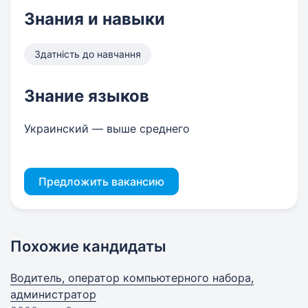
Знания и навыки
Здатність до навчання
Знание языков
Украинский — выше среднего
Предложить вакансию
Похожие кандидаты
Водитель, оператор компьютерного набора,
администратор