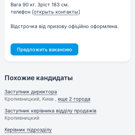
Вага 90 кг. Зріст 183 см.
телефон
[
открыть контакты
]
Відстрочка від призову офіційно оформлена.
Предложить вакансию
Похожие кандидаты
Заступник директора
Кропивницкий, Киев ,
еще 2 города
Заступник керівника відділу продажів
Кропивницкий
Керівник підрозділу