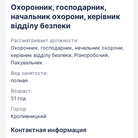
Охоронник, господарник,
начальник охорони, керівник
відділу безпеки
Рассматривает должности:
Охоронник, господарник, начальник охорони,
керівник відділу безпеки, Різноробочий,
Пакувальник
Вид занятости:
полная
Возраст:
51 год
Город:
Кропивницкий
Контактная информация