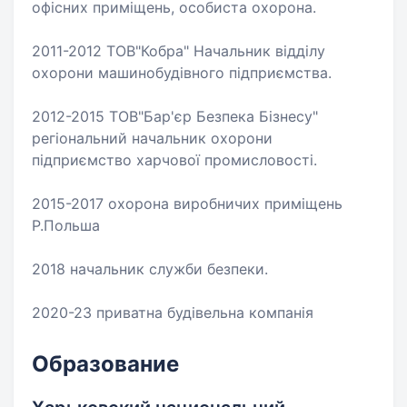
офісних приміщень, особиста охорона.
2011-2012 ТОВ"Кобра" Начальник відділу
охорони машинобудівного підприємства.
2012-2015 ТОВ"Бар'єр Безпека Бізнесу"
регіональний начальник охорони
підприємство харчової промисловості.
2015-2017 охорона виробничих приміщень
Р.Польша
2018 начальник служби безпеки.
2020-23 приватна будівельна компанія
Образование