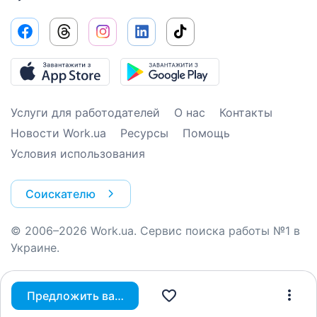
Услуги для работодателей
О нас
Контакты
Новости Work.ua
Ресурсы
Помощь
Условия использования
Соискателю
© 2006–2026 Work.ua. Сервис поиска работы №1 в
Украине.
Предложить вакансию