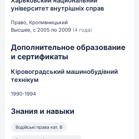
Харьковский национальний
університет внутрішніх справ
Право, Кропивницький
Высшее, с 2005 по 2009
(4 года)
Дополнительное образование
и сертификаты
Кіровоградський машинобудівний
технікум
1990-1994
Знания и навыки
Водійські права кат. B