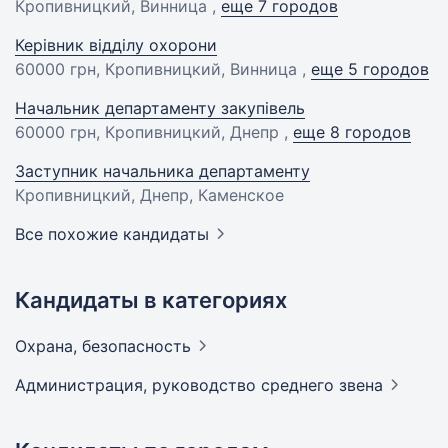
Кропивницкий, Винница ,
еще 7 городов
Керівник відділу охорони
60000 грн
, Кропивницкий, Винница ,
еще 5 городов
Начальник департаменту закупівель
60000 грн
, Кропивницкий, Днепр ,
еще 8 городов
Заступник начальника департаменту
Кропивницкий, Днепр, Каменское
Все похожие кандидаты
Кандидаты в категориях
Охрана,
безопасность
Администрация, руководство среднего
звена