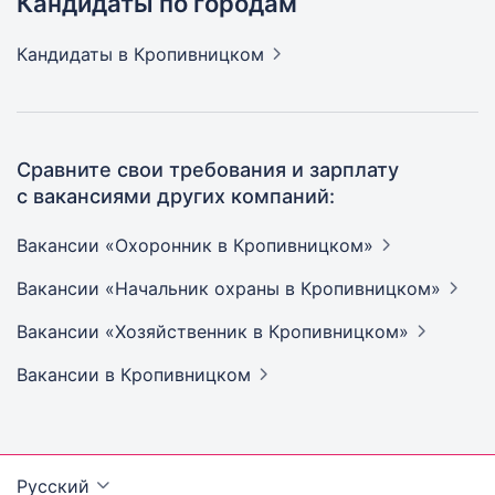
Кандидаты по городам
Кандидаты
в Кропивницком
Сравните свои требования и зарплату
с вакансиями других компаний:
Вакансии «Охоронник в
Кропивницком»
Вакансии «Начальник охраны в
Кропивницком»
Вакансии «Хозяйственник в
Кропивницком»
Вакансии
в Кропивницком
Русский