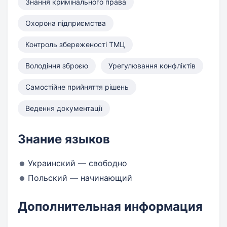
Знання кримінального права
Охорона підприємства
Контроль збереженості ТМЦ
Володіння зброєю
Урегулювання конфліктів
Самостійне прийняття рішень
Ведення документації
Знание языков
Украинский — свободно
Польский — начинающий
Дополнительная информация