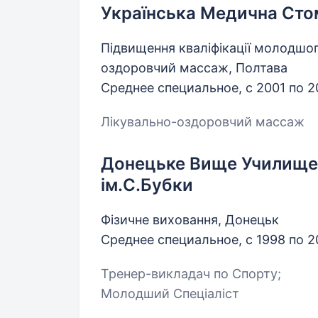
Українська Медична Сто
Підвищення кваліфікації молодшо
оздоровчий массаж, Полтава
Среднее специальное, с 2001 по 
Лікувально-оздоровчий массаж
Донецьке Вище Училище 
ім.С.Бубки
Фізичне виховання, Донецьк
Среднее специальное, с 1998 по 
Тренер-викладач по Спорту;
Молодший Спеціаліст