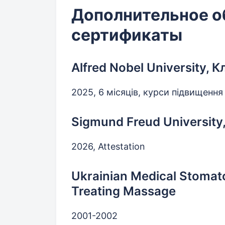
Дополнительное о
сертификаты
Alfred Nobel University, 
2025, 6 місяців, курси підвищення 
Sigmund Freud University,
2026, Attestation
Ukrainian Medical Stomat
Treating Massage
2001-2002