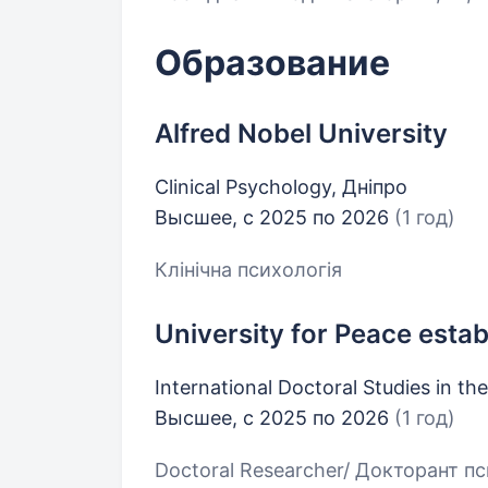
Образование
Alfred Nobel University
Clinical Psychology, Дніпро
Высшее, с 2025 по 2026
(1 год)
Клінічна психологія
University for Peace esta
International Doctoral Studies in the
Высшее, с 2025 по 2026
(1 год)
Doctoral Researcher/ Докторант пс