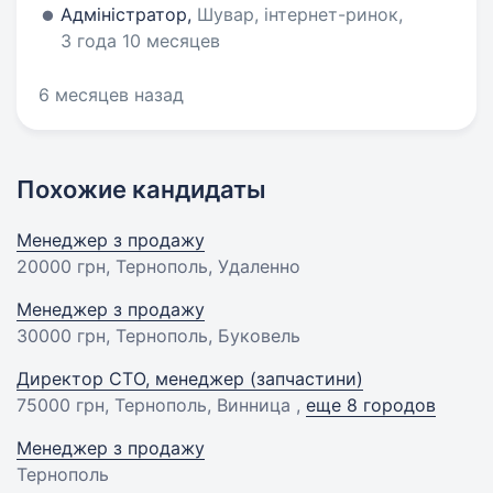
Адміністратор,
Шувар, інтернет-ринок,
3 года 10 месяцев
6 месяцев назад
Похожие кандидаты
Менеджер з продажу
20000 грн
, Тернополь, Удаленно
Менеджер з продажу
30000 грн
, Тернополь, Буковель
Директор СТО, менеджер (запчастини)
75000 грн
, Тернополь, Винница ,
еще 8 городов
Менеджер з продажу
Тернополь