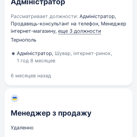
Адміністратор
Рассматривает должности:
Адміністратор,
Продавець-консультант на телефон, Менеджер
інтернет-магазину,
еще 3 должности
Тернополь
Адміністратор,
Шувар, інтернет-ринок,
1 год 8 месяцев
6 месяцев назад
Менеджер з продажу
Удаленно