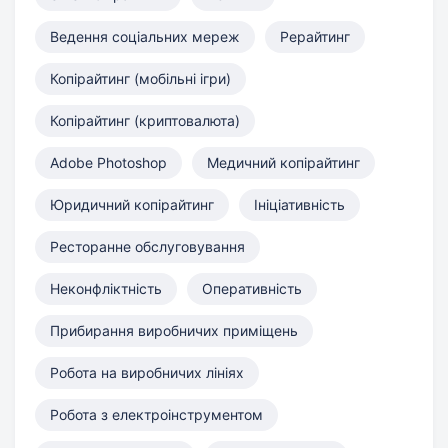
Ведення соціальних мереж
Рерайтинг
Копірайтинг (мобільні ігри)
Копірайтинг (криптовалюта)
Adobe Photoshop
Медичний копірайтинг
Юридичний копірайтинг
Ініціативність
Ресторанне обслуговування
Неконфліктність
Оперативність
Прибирання виробничих приміщень
Робота на виробничих лініях
Робота з електроінструментом