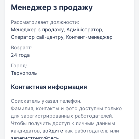
Менеджер з продажу
Рассматривает должности:
Менеджер з продажу, Адміністратор,
Оператор call-центру, Контент-менеджер
Возраст:
24 года
Город:
Тернополь
Контактная информация
Соискатель указал телефон.
Фамилия, контакты и фото доступны только
для зарегистрированных работодателей.
Чтобы получить доступ к личным данным
кандидатов,
войдите
как работодатель или
зарегистрируйтесь
.