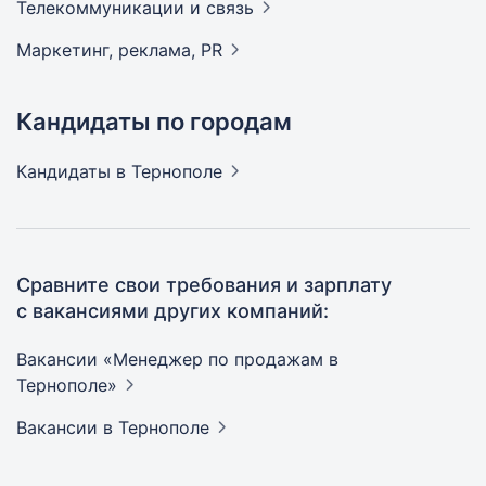
Телекоммуникации и
связь
Маркетинг, реклама,
PR
Кандидаты по городам
Кандидаты
в Тернополе
Сравните свои требования и зарплату
с вакансиями других компаний:
Вакансии «Менеджер по продажам в
Тернополе»
Вакансии
в Тернополе