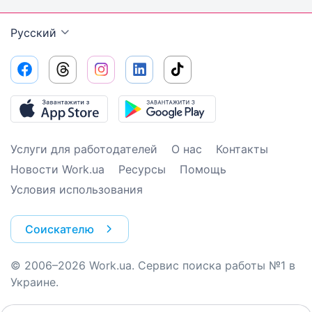
Русский
Услуги для работодателей
О нас
Контакты
Новости Work.ua
Ресурсы
Помощь
Условия использования
Соискателю
© 2006–2026 Work.ua. Сервис поиска работы №1 в
Украине.