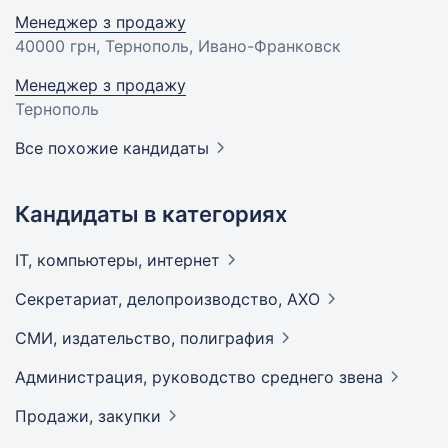
Менеджер з продажу
40000 грн
, Тернополь, Ивано-Франковск
Менеджер з продажу
Тернополь
Все похожие кандидаты
Кандидаты в категориях
IT, компьютеры,
интернет
Секретариат, делопроизводство,
АХО
СМИ, издательство,
полиграфия
Администрация, руководство среднего
звена
Продажи,
закупки