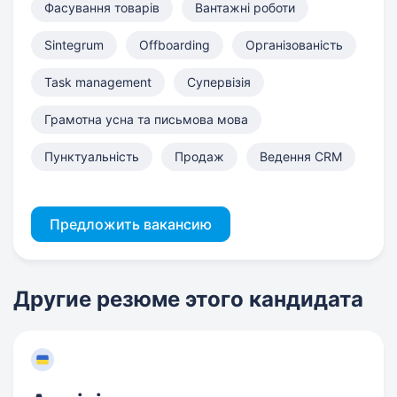
Фасування товарів
Вантажні роботи
Sintegrum
Offboarding
Організованість
Task management
Супервізія
Грамотна усна та письмова мова
Пунктуальність
Продаж
Ведення CRM
Предложить вакансию
Другие резюме этого кандидата